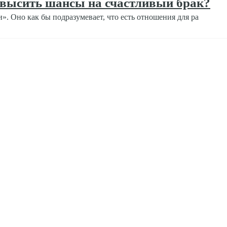
повысить шансы на счастливый брак?
. Оно как бы подразумевает, что есть отношения для ра