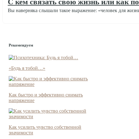
С кем связать свою жизнь или как 
Вы наверняка слышали такое выражение: «человек для жизни»
Отношения
Рекомендуем
«Будь я тобой…»
Как быстро и эффективно снимать
напряжение
Как усилить чувство собственной
значимости