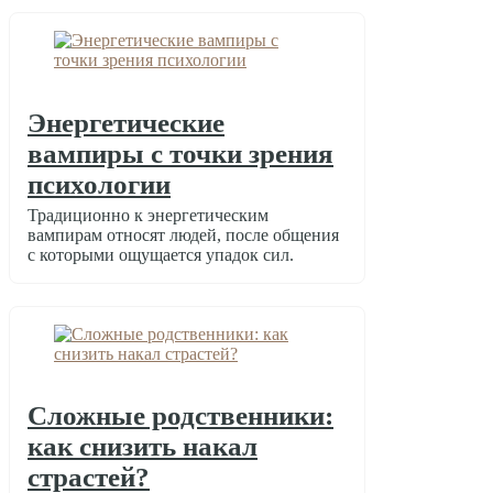
Энергетические
вампиры с точки зрения
психологии
Традиционно к энергетическим
вампирам относят людей, после общения
с которыми ощущается упадок сил.
Сложные родственники:
как снизить накал
страстей?