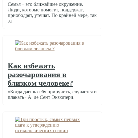
Семья – это ближайшее окружение.
Люди, которые помогут, поддержат,
приободрят, утешат. По крайней мере, так
за
Как избежать
разочарования в
близком человеке?
«Когда даешь себя приручить, случается и
плакать» А. де Сент-Экзюпери.