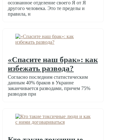
осознанное отделение своего Я от Я
другого человека. Это те пределы и
правила, н
«Спасите наш брак»: как
избежать развода?
Согласно последним статистическим
данным 40% браков в Украине
заканчивается разводами, причем 75%
разводов при
Кто такие токсичные