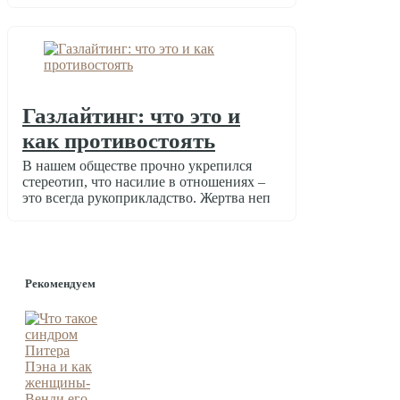
Газлайтинг: что это и
как противостоять
В нашем обществе прочно укрепился
стереотип, что насилие в отношениях –
это всегда рукоприкладство. Жертва неп
Рекомендуем