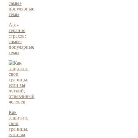
Арт-
терапия
страхов:
самые
популярные
темы
Как
защитить
свои
границы,
если вы