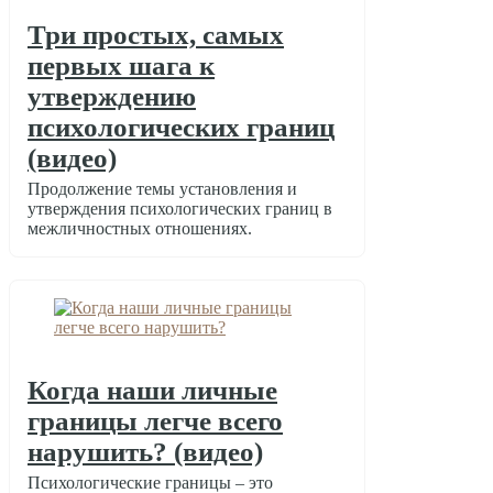
Три простых, самых
первых шага к
утверждению
психологических границ
(видео)
Продолжение темы установления и
утверждения психологических границ в
межличностных отношениях.
Когда наши личные
границы легче всего
нарушить? (видео)
Психологические границы – это