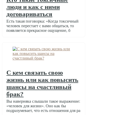
люди и как с ними
договариваться
Есть такая поговорка: «Когда токсичный
человек перестает с вами общаться, то
появляется прекрасное ощущение, б
С кем связать свою
жизнь или как повысить
шансы на счастливый
брак?
Вы наверняка слышали такое выражение:
«человек для жизни». Оно как бы
подразумевает, что есть отношения для ра