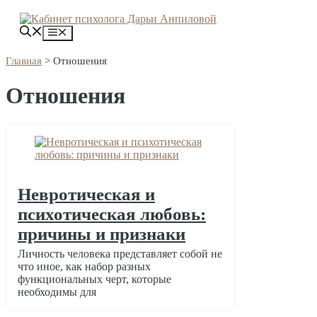
Перейти
к
Меню
содержимому
Главная
>
Отношения
Отношения
Невротическая и
психотическая любовь:
причины и признаки
Личность человека представляет собой не
что иное, как набор разных
функциональных черт, которые
необходимы для