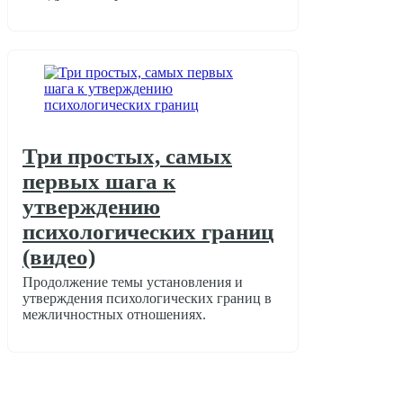
О жизненных кризисах
Три простых, самых
первых шага к
утверждению
психологических границ
(видео)
Продолжение темы установления и
утверждения психологических границ в
межличностных отношениях.
Отношения