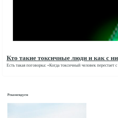
Кто такие токсичные люди и как с н
Есть такая поговорка: «Когда токсичный человек перестает с
Отношения
Рекомендуем