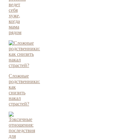
ведет
себя
хуже,
когда
мама
рядом
Сложные
родственники:
как
снизить
накал
страстей?