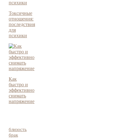
Токсичные
отношения:
последствия
для
психики
Как
быстро и
эффективно
снимать
напряжение
близость
брак