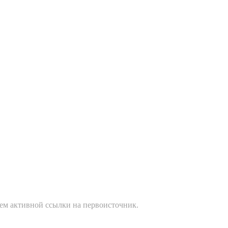
ием активной ссылки на первоисточник.