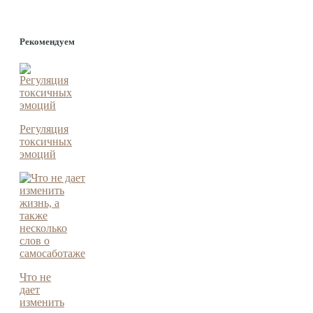
Рекомендуем
Регуляция
токсичных
эмоций
Что не
дает
изменить