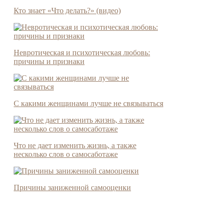
Кто знает «Что делать?» (видео)
Невротическая и психотическая любовь:
причины и признаки
С какими женщинами лучше не связываться
Что не дает изменить жизнь, а также
несколько слов о самосаботаже
Причины заниженной самооценки