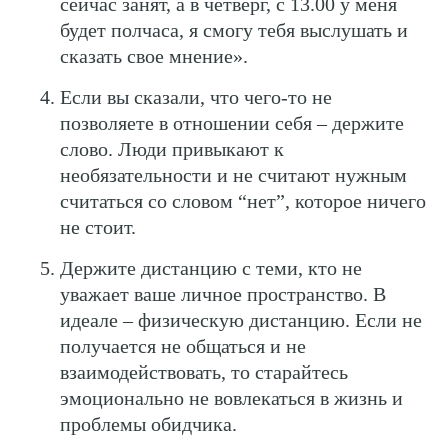
сейчас занят, а в четверг, с 13.00 у меня
будет полчаса, я смогу тебя выслушать и
сказать свое мнение».
Если вы сказали, что чего-то не
позволяете в отношении себя – держите
слово. Люди привыкают к
необязательности и не считают нужным
считаться со словом “нет”, которое ничего
не стоит.
Держите дистанцию с теми, кто не
уважает ваше личное пространство. В
идеале – физическую дистанцию. Если не
получается не общаться и не
взаимодействовать, то старайтесь
эмоционально не вовлекаться в жизнь и
проблемы обидчика.