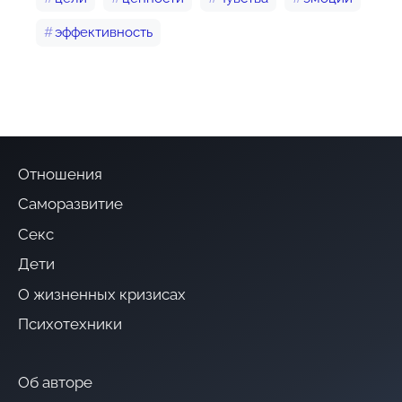
эффективность
Отношения
Саморазвитие
Секс
Дети
О жизненных кризисах
Психотехники
Об авторе