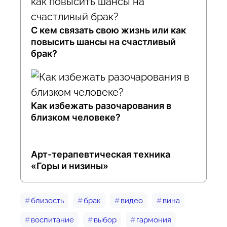
С кем связать свою жизнь или как
повысить шансы на счастливый
брак?
Как избежать разочарования в
близком человеке?
Арт-терапевтическая техника
«Горы и низины»
близость
брак
видео
вина
воспитание
выбор
гармония