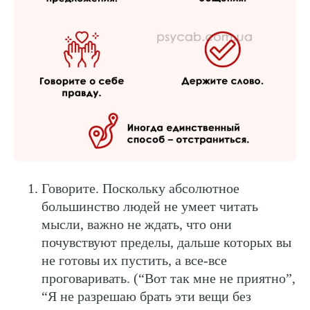
Говорите. Поскольку абсолютное
большинство людей не умеет читать
мысли, важно не ждать, что они
почувствуют пределы, дальше которых вы
не готовы их пустить, а все-все
проговаривать. (“Вот так мне не приятно”,
“Я не разрешаю брать эти вещи без