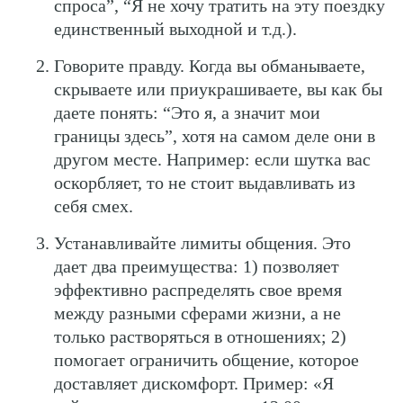
спроса”, “Я не хочу тратить на эту поездку
единственный выходной и т.д.).
Говорите правду. Когда вы обманываете,
скрываете или приукрашиваете, вы как бы
даете понять: “Это я, а значит мои
границы здесь”, хотя на самом деле они в
другом месте. Например: если шутка вас
оскорбляет, то не стоит выдавливать из
себя смех.
Устанавливайте лимиты общения. Это
дает два преимущества: 1) позволяет
эффективно распределять свое время
между разными сферами жизни, а не
только растворяться в отношениях; 2)
помогает ограничить общение, которое
доставляет дискомфорт. Пример: «Я