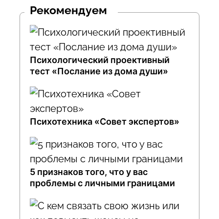
Рекомендуем
Психологический проективный
тест «Послание из дома души»
Психотехника «Совет экспертов»
5 признаков того, что у вас
проблемы с личными границами