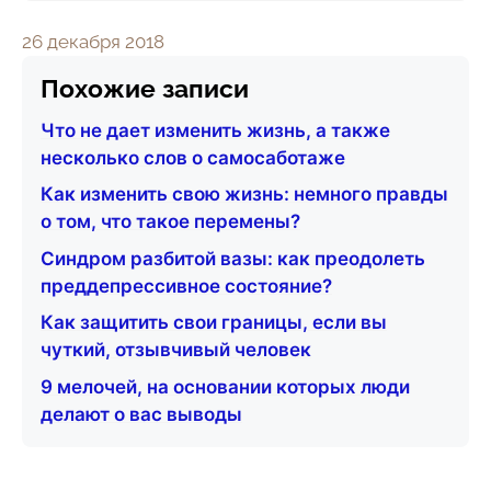
26 декабря 2018
Похожие записи
Что не дает изменить жизнь, а также
несколько слов о самосаботаже
Как изменить свою жизнь: немного правды
о том, что такое перемены?
Синдром разбитой вазы: как преодолеть
преддепрессивное состояние?
Как защитить свои границы, если вы
чуткий, отзывчивый человек
9 мелочей, на основании которых люди
делают о вас выводы