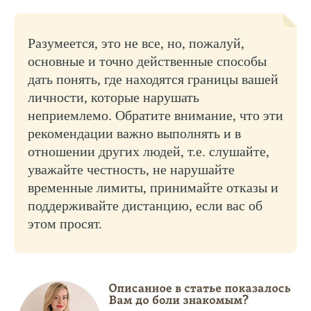
Разумеется, это не все, но, пожалуй,
основные и точно действенные способы
дать понять, где находятся границы вашей
личности, которые нарушать
неприемлемо. Обратите внимание, что эти
рекомендации важно выполнять и в
отношении других людей, т.е. слушайте,
уважайте честность, не нарушайте
временные лимиты, принимайте отказы и
поддерживайте дистанцию, если вас об
этом просят.